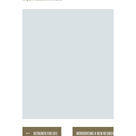
DESIGNED FOR LIFE
INTRODUCING A NEW RESIDENTIAL COMPLEX