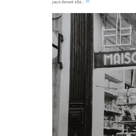
jours devant elle…