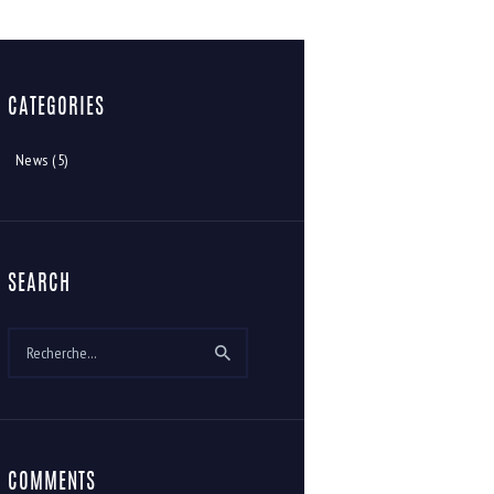
CATEGORIES
News
(5)
SEARCH
Rechercher :
COMMENTS