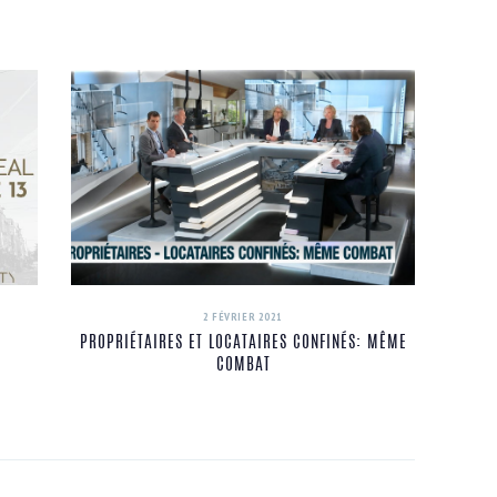
2 FÉVRIER 2021
PROPRIÉTAIRES ET LOCATAIRES CONFINÉS: MÊME
COMBAT