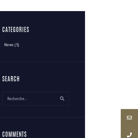
CATEGORIES
News
(5)
SEARCH
Rechercher :
COMMENTS