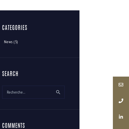
CATEGORIES
News
(5)
SEARCH
Rechercher :
COMMENTS