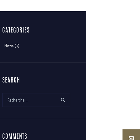
CATEGORIES
News
(5)
SEARCH
Rechercher :
COMMENTS